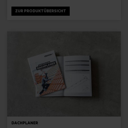
ZUR PRODUKTÜBERSICHT
DACHPLANER