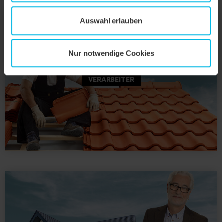
Auswahl erlauben
Nur notwendige Cookies
VERARBEITER