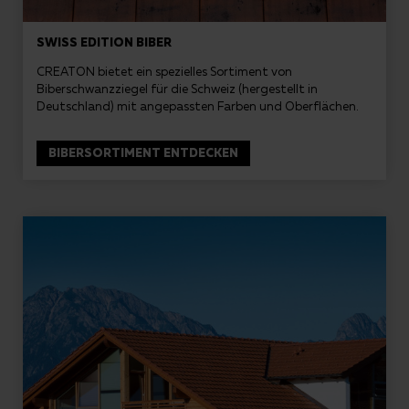
SWISS EDITION BIBER
CREATON bietet ein spezielles Sortiment von
Biberschwanzziegel für die Schweiz (hergestellt in
Deutschland) mit angepassten Farben und Oberflächen.
BIBERSORTIMENT ENTDECKEN