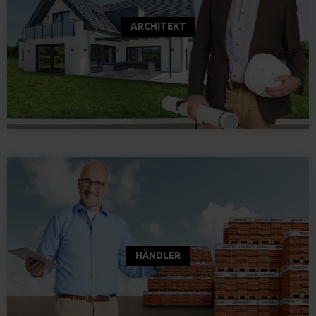
ARCHITEKT
HÄNDLER