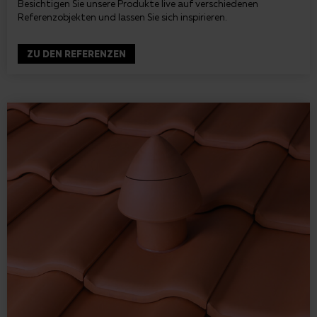
Besichtigen Sie unsere Produkte live auf verschiedenen
Referenzobjekten und lassen Sie sich inspirieren.
ZU DEN REFERENZEN