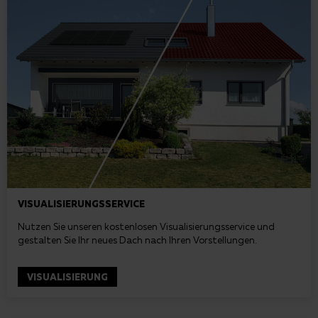
VISUALISIERUNGSSERVICE
Nutzen Sie unseren kostenlosen Visualisierungsservice und
gestalten Sie Ihr neues Dach nach Ihren Vorstellungen.
VISUALISIERUNG