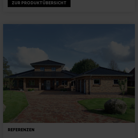
ZUR PRODUKTÜBERSICHT
REFERENZEN