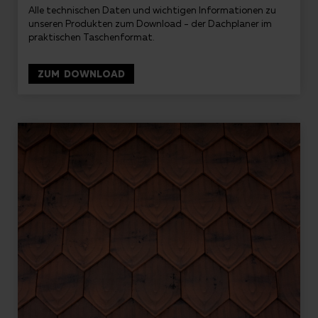
Alle technischen Daten und wichtigen Informationen zu
unseren Produkten zum Download - der Dachplaner im
praktischen Taschenformat.
ZUM DOWNLOAD