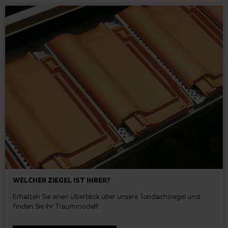
WELCHER ZIEGEL IST IHRER?
Erhalten Sie einen Überblick über unsere Tondachziegel und
finden Sie ihr Traummodell!