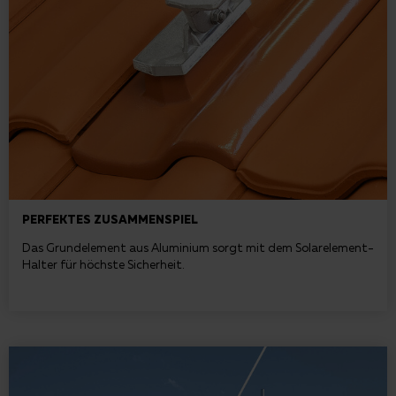
PERFEKTES ZUSAMMENSPIEL
Das Grundelement aus Aluminium sorgt mit dem Solarelement-
Halter für höchste Sicherheit.