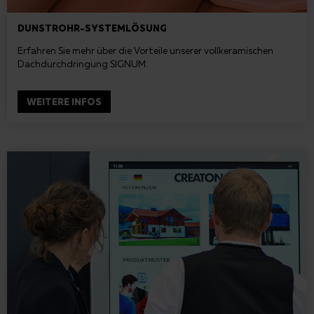
DUNSTROHR-SYSTEMLÖSUNG
Erfahren Sie mehr über die Vorteile unserer vollkeramischen
Dachdurchdringung SIGNUM.
WEITERE INFOS