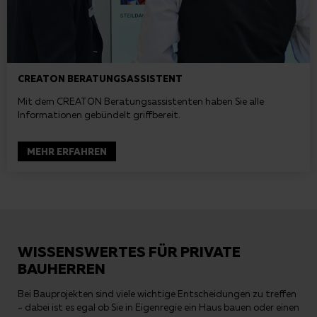
CREATON BERATUNGSASSISTENT
Mit dem CREATON Beratungsassistenten haben Sie alle
Informationen gebündelt griffbereit.
MEHR ERFAHREN
WISSENSWERTES FÜR PRIVATE
BAUHERREN
Bei Bauprojekten sind viele wichtige Entscheidungen zu treffen
- dabei ist es egal ob Sie in Eigenregie ein Haus bauen oder einen