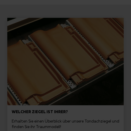
WELCHER ZIEGEL IST IHRER?
Erhalten Sie einen Überblick über unsere Tondachziegel und
finden Sie ihr Traummodell!