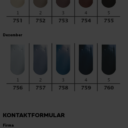
Dezember
KONTAKTFORMULAR
Firma