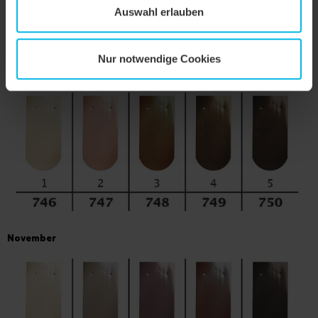
Auswahl erlauben
Nur notwendige Cookies
Oktober
November