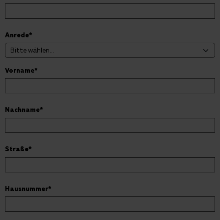
Anrede
*
Vorname
*
Nachname
*
Straße
*
Hausnummer
*