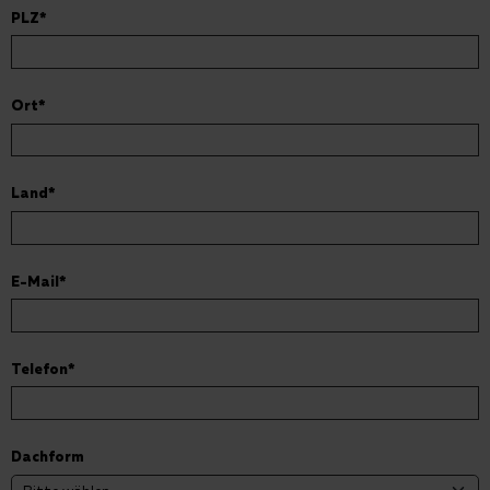
PLZ
*
Ort
*
Land
*
E-Mail
*
Telefon
*
Dachform