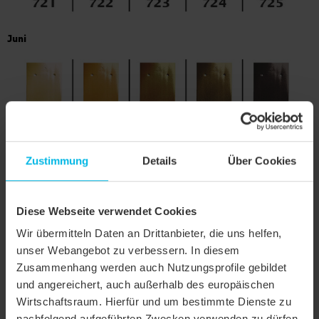
Juni
Zustimmung
Details
Über Cookies
Juli
Diese Webseite verwendet Cookies
Wir übermitteln Daten an Drittanbieter, die uns helfen,
unser Webangebot zu verbessern. In diesem
Zusammenhang werden auch Nutzungsprofile gebildet
und angereichert, auch außerhalb des europäischen
Wirtschaftsraum. Hierfür und um bestimmte Dienste zu
nachfolgend aufgeführten Zwecken verwenden zu dürfen,