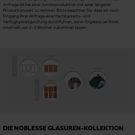
Anfrage ist bei einer Sonderproduktion mit einer längeren
Produktionszeit zu rechnen. Bitte beachten Sie, dass wir nach
Eingang Ihrer Anfrage eine Machbarkeits- und
Verfügbarkeitsprüfung durchführen, deren Ergebnis wir Ihnen
innerhalb von 2-3 Wochen zukommen lassen.
DIE NOBLESSE GLASUREN-KOLLEKTION