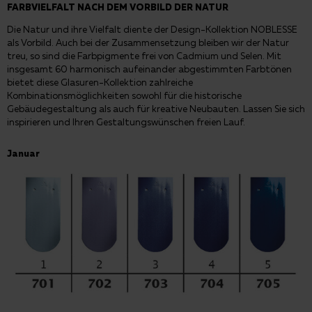
FARBVIELFALT NACH DEM VORBILD DER NATUR
Die Natur und ihre Vielfalt diente der Design-Kollektion NOBLESSE
als Vorbild. Auch bei der Zusammensetzung bleiben wir der Natur
treu, so sind die Farbpigmente frei von Cadmium und Selen. Mit
insgesamt 60 harmonisch aufeinander abgestimmten Farbtönen
bietet diese Glasuren-Kollektion zahlreiche
Kombinationsmöglichkeiten sowohl für die historische
Gebäudegestaltung als auch für kreative Neubauten. Lassen Sie sich
inspirieren und Ihren Gestaltungswünschen freien Lauf.
Januar