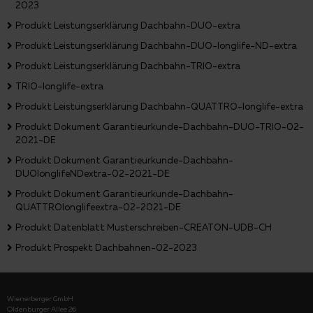
2023
Produkt Leistungserklärung Dachbahn-DUO-extra
Produkt Leistungserklärung Dachbahn-DUO-longlife-ND-extra
Produkt Leistungserklärung Dachbahn-TRIO-extra
TRIO-longlife-extra
Produkt Leistungserklärung Dachbahn-QUATTRO-longlife-extra
Produkt Dokument Garantieurkunde-Dachbahn-DUO-TRIO-02-
2021-DE
Produkt Dokument Garantieurkunde-Dachbahn-
DUOlonglifeNDextra-02-2021-DE
Produkt Dokument Garantieurkunde-Dachbahn-
QUATTROlonglifeextra-02-2021-DE
Produkt Datenblatt Musterschreiben-CREATON-UDB-CH
Produkt Prospekt Dachbahnen-02-2023
Wienerberger GmbH
Oldenburger Allee 26