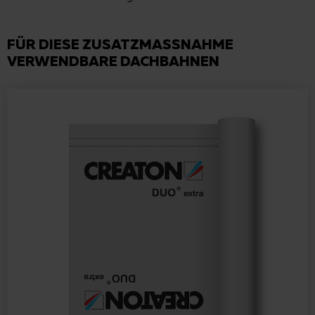
FÜR DIESE ZUSATZMASSNAHME
VERWENDBARE DACHBAHNEN