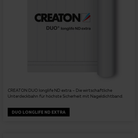
CREATON DUO longlife ND extra – Die wirtschaftliche
Unterdeckbahn für höchste Sicherheit mit Nageldichtband.
DUO LONGLIFE ND EXTRA