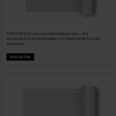
CREATON DUO extra mit Selbstklebestreifen – Die
wirtschaftliche Unterdeckbahn mit Klebestreifen für hohe
Ansprüche.
DUO EXTRA