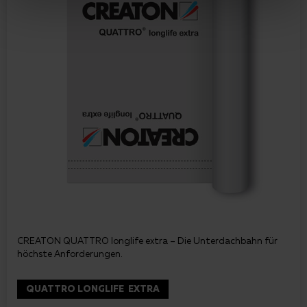
CREATON QUATTRO longlife extra – Die Unterdachbahn für
höchste Anforderungen.
QUATTRO LONGLIFE EXTRA