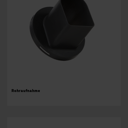
Rohraufnahme