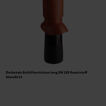
Dachstein Entlüfterstutzen lang DN 125 Kunststoff
klassikrot