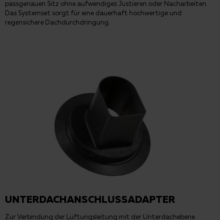
passgenauen Sitz ohne aufwendiges Justieren oder Nacharbeiten.
Das Systemset sorgt für eine dauerhaft hochwertige und
regensichere Dachdurchdringung.
UNTERDACHANSCHLUSSADAPTER
Zur Verbindung der Lüftungsleitung mit der Unterdachebene