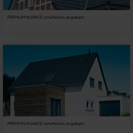
PREMIUM NUANCE schieferton engobiert
PREMION NUANCE schieferton engobiert