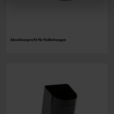
Abschlussprofil für Fallleitungen