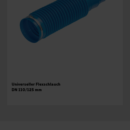
Universeller Flexschlauch
DN 110/125 mm