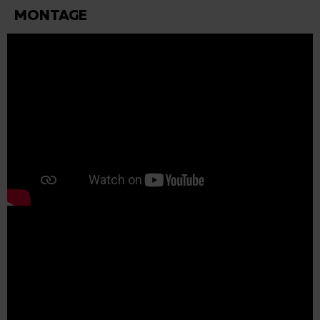
MONTAGE