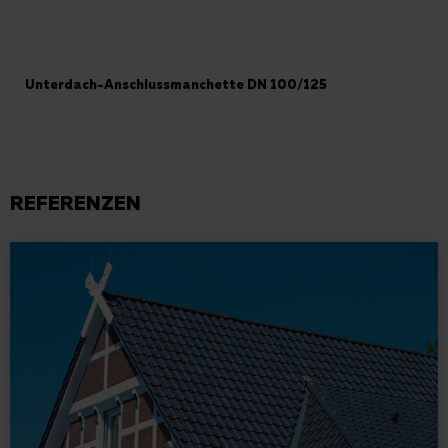
Unterdach-Anschlussmanchette DN 100/125
REFERENZEN