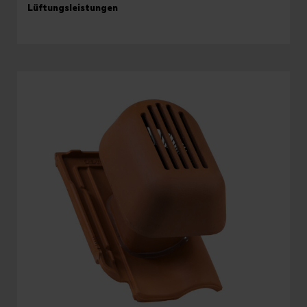
Lüftungsleistungen