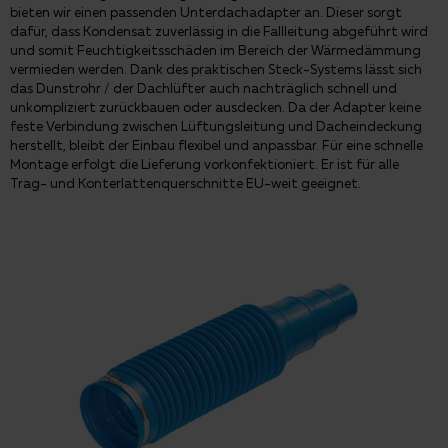
bieten wir einen passenden Unterdachadapter an. Dieser sorgt
dafür, dass Kondensat zuverlässig in die Fallleitung abgeführt wird
und somit Feuchtigkeitsschäden im Bereich der Wärmedämmung
vermieden werden. Dank des praktischen Steck-Systems lässt sich
das Dunstrohr / der Dachlüfter auch nachträglich schnell und
unkompliziert zurückbauen oder ausdecken. Da der Adapter keine
feste Verbindung zwischen Lüftungsleitung und Dacheindeckung
herstellt, bleibt der Einbau flexibel und anpassbar. Für eine schnelle
Montage erfolgt die Lieferung vorkonfektioniert. Er ist für alle
Trag- und Konterlattenquerschnitte EU-weit geeignet.