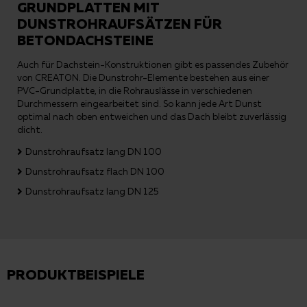
GRUNDPLATTEN MIT
DUNSTROHRAUFSÄTZEN FÜR
BETONDACHSTEINE
Auch für Dachstein-Konstruktionen gibt es passendes Zubehör
von CREATON. Die Dunstrohr-Elemente bestehen aus einer
PVC-Grundplatte, in die Rohrauslässe in verschiedenen
Durchmessern eingearbeitet sind. So kann jede Art Dunst
optimal nach oben entweichen und das Dach bleibt zuverlässig
dicht.
Dunstrohraufsatz lang DN 100
Dunstrohraufsatz flach DN 100
Dunstrohraufsatz lang DN 125
PRODUKTBEISPIELE