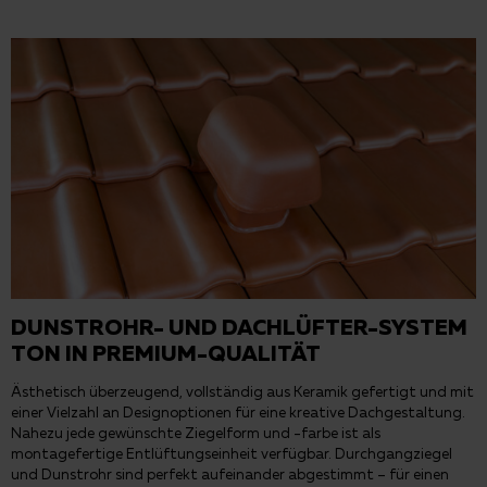
DUNSTROHR- UND DACHLÜFTER-SYSTEM
TON IN PREMIUM-QUALITÄT
Ästhetisch überzeugend, vollständig aus Keramik gefertigt und mit
einer Vielzahl an Designoptionen für eine kreative Dachgestaltung.
Nahezu jede gewünschte Ziegelform und -farbe ist als
montagefertige Entlüftungseinheit verfügbar. Durchgangziegel
und Dunstrohr sind perfekt aufeinander abgestimmt – für einen