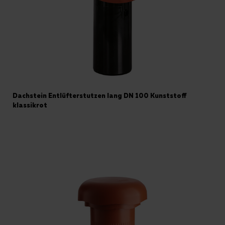
Dachstein Entlüfterstutzen lang DN 100 Kunststoff
klassikrot