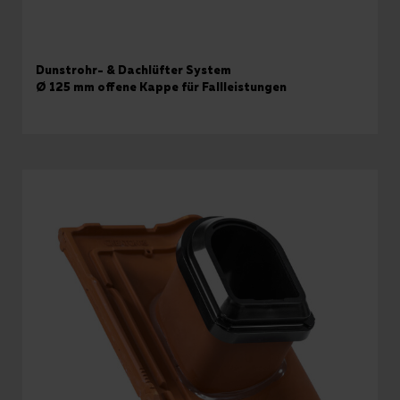
Dunstrohr- & Dachlüfter System
Ø 125 mm offene Kappe für Fallleistungen