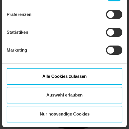
ablehnen.
Präferenzen
Klemmring-Oberteil
Statistiken
Marketing
Alle Cookies zulassen
Auswahl erlauben
Nur notwendige Cookies