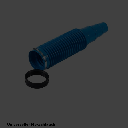
Universeller Flexschlauch