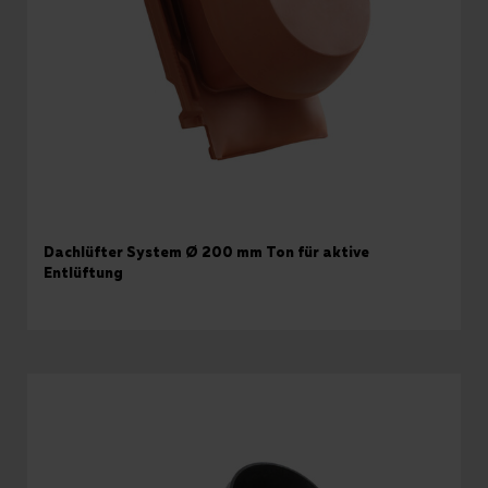
Dachlüfter System Ø 200 mm Ton für aktive
Entlüftung