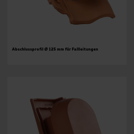
Abschlussprofil Ø 125 mm für Fallleitungen