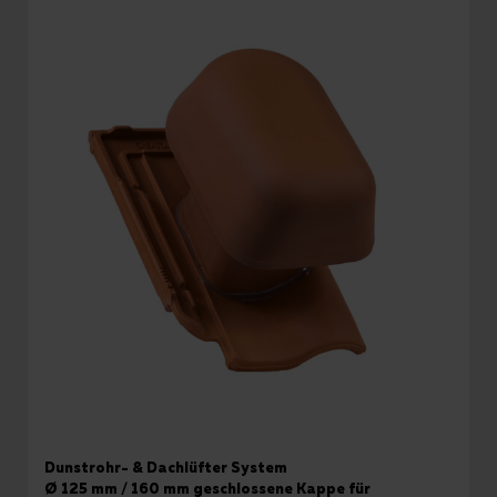
Dunstrohr- & Dachlüfter System
Ø 125 mm / 160 mm geschlossene Kappe für