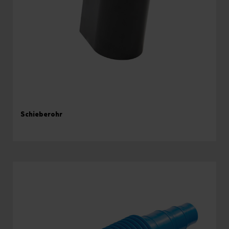
Schieberohr