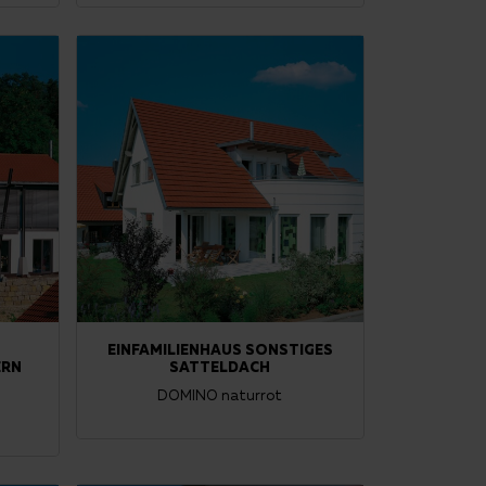
EINFAMILIENHAUS SONSTIGES
ERN
SATTELDACH
DOMINO naturrot