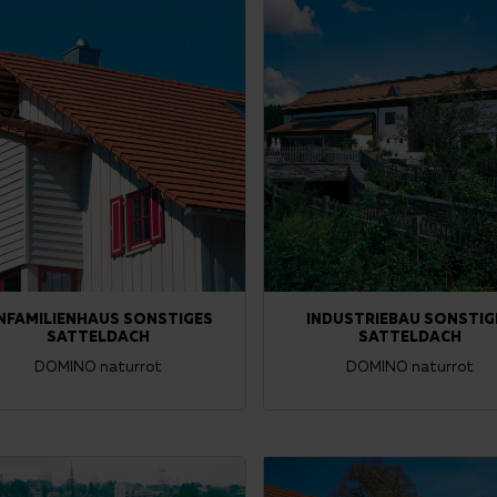
INFAMILIENHAUS SONSTIGES
INDUSTRIEBAU SONSTIG
SATTELDACH
SATTELDACH
DOMINO naturrot
DOMINO naturrot