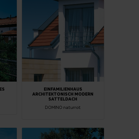
ES
EINFAMILIENHAUS
ARCHITEKTONISCH MODERN
SATTELDACH
DOMINO naturrot