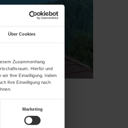
Über Cookies
In diesem Zusammenhang
rtschaftsraum. Hierfür und
wir Ihre Einwilligung. Indem
uch Ihre Einwilligung nach
ehnen.
Marketing