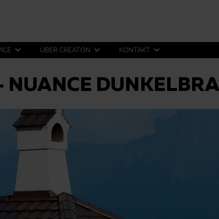
VICE
ÜBER CREATON
KONTAKT
- NUANCE DUNKELBR