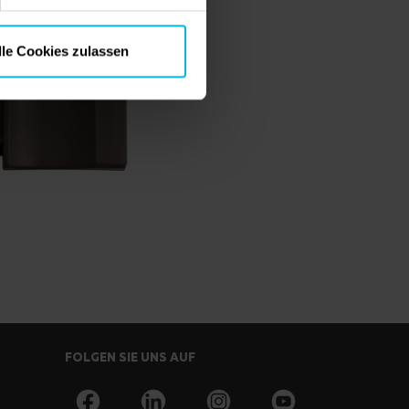
lle Cookies zulassen
FOLGEN SIE UNS AUF