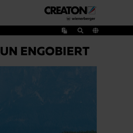
AUN ENGOBIERT