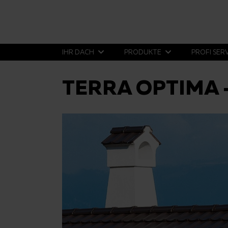
IHR DACH
PRODUKTE
PROFI SER
TERRA OPTIMA 