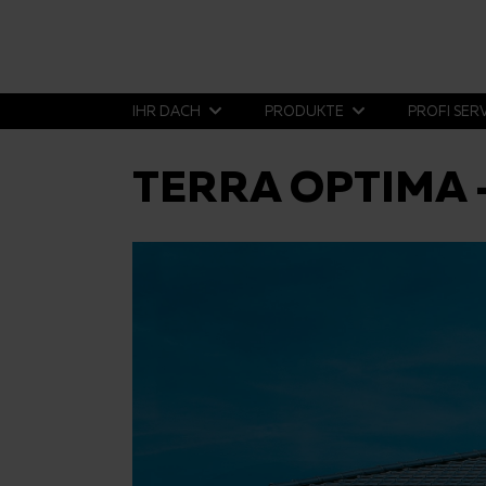
IHR DACH
PRODUKTE
PROFI SER
TERRA OPTIMA 