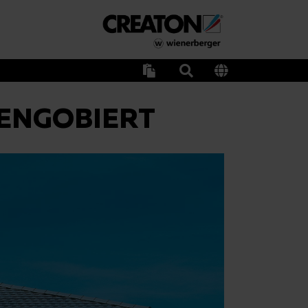
 ENGOBIERT