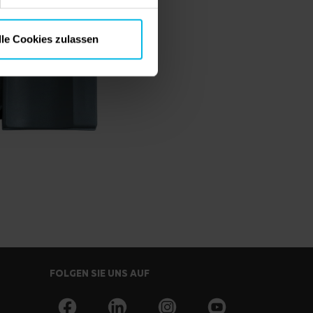
lle Cookies zulassen
FOLGEN SIE UNS AUF