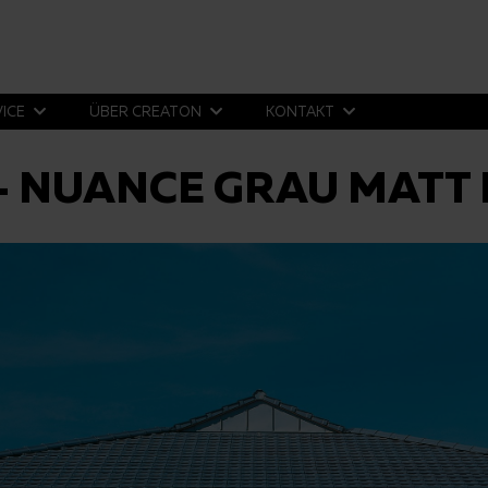
VICE
ÜBER CREATON
KONTAKT
- NUANCE GRAU MATT