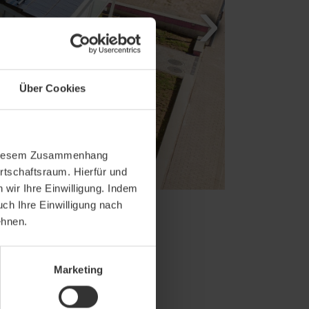
Über Cookies
In diesem Zusammenhang
rtschaftsraum. Hierfür und
wir Ihre Einwilligung. Indem
uch Ihre Einwilligung nach
ehnen.
Marketing