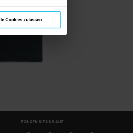
lle Cookies zulassen
FOLGEN SIE UNS AUF