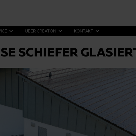
VICE
ÜBER CREATON
KONTAKT
SE SCHIEFER GLASIER