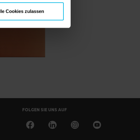
lle Cookies zulassen
FOLGEN SIE UNS AUF