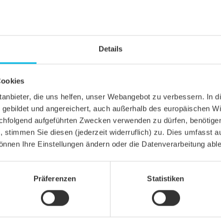
Details
Cookies
ittanbieter, die uns helfen, unser Webangebot zu verbessern. 
gebildet und angereichert, auch außerhalb des europäischen Wi
hfolgend aufgeführten Zwecken verwenden zu dürfen, benötigen 
n, stimmen Sie diesen (jederzeit widerruflich) zu. Dies umfasst a
önnen Ihre Einstellungen ändern oder die Datenverarbeitung abl
Präferenzen
Statistiken