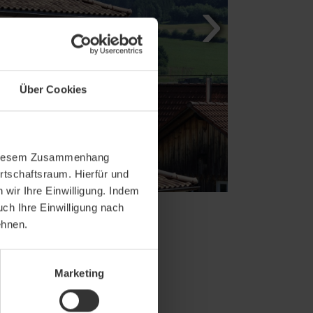
Über Cookies
In diesem Zusammenhang
rtschaftsraum. Hierfür und
wir Ihre Einwilligung. Indem
uch Ihre Einwilligung nach
ehnen.
Marketing