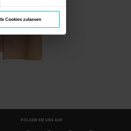
lle Cookies zulassen
FOLGEN SIE UNS AUF