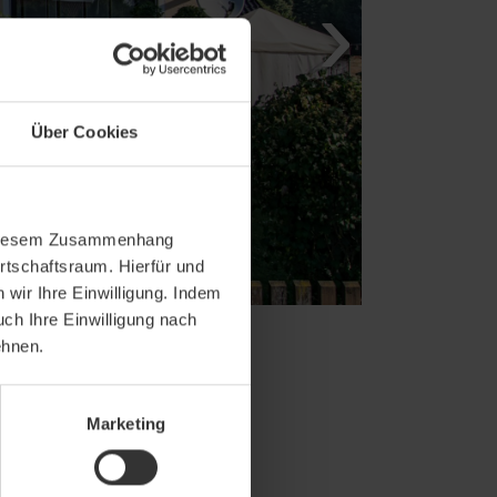
Über Cookies
In diesem Zusammenhang
rtschaftsraum. Hierfür und
wir Ihre Einwilligung. Indem
uch Ihre Einwilligung nach
ehnen.
Marketing