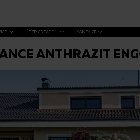
VICE
ÜBER CREATON
KONTAKT
ANCE ANTHRAZIT ENG