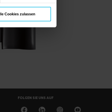
lle Cookies zulassen
FOLGEN SIE UNS AUF