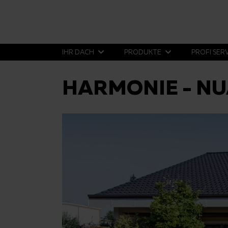
IHR DACH
PRODUKTE
PROFI SER
HARMONIE - NU