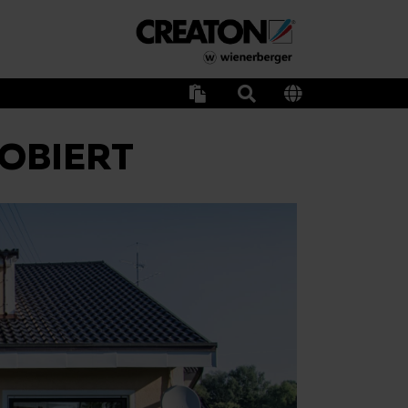
OBIERT