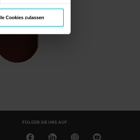
lle Cookies zulassen
FOLGEN SIE UNS AUF