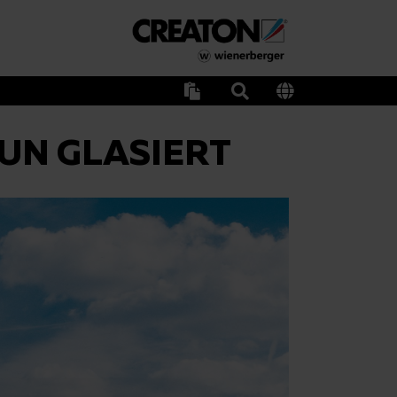
AUN GLASIERT