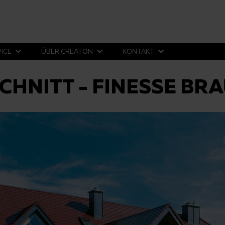
VICE
ÜBER CREATON
KONTAKT
CHNITT - FINESSE BR