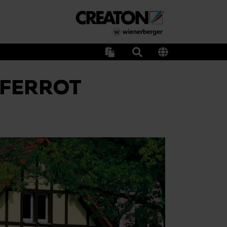
PFERROT