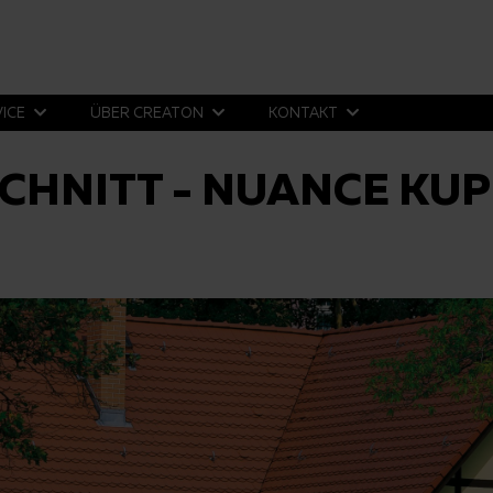
VICE
ÜBER CREATON
KONTAKT
CHNITT - NUANCE KU