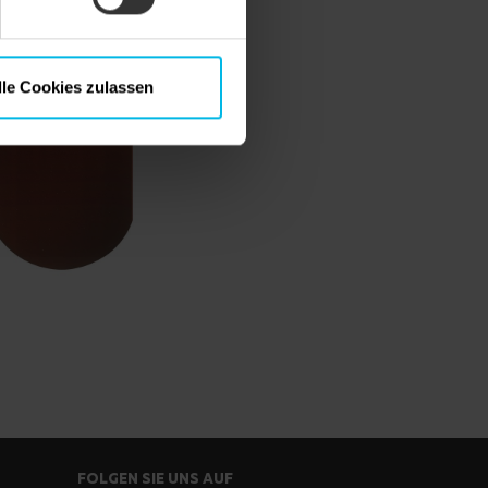
lle Cookies zulassen
FOLGEN SIE UNS AUF