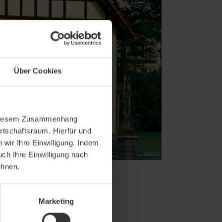
Über Cookies
In diesem Zusammenhang
rtschaftsraum. Hierfür und
wir Ihre Einwilligung. Indem
uch Ihre Einwilligung nach
ehnen.
Marketing