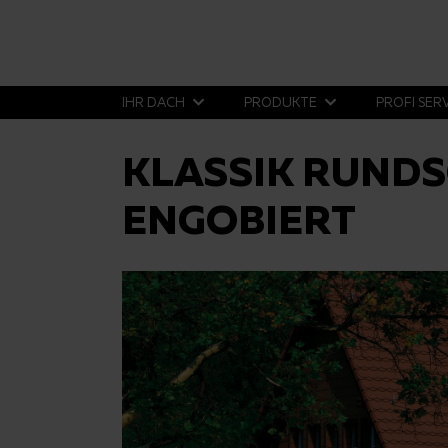
IHR DACH
PRODUKTE
PROFI SER
KLASSIK RUNDS
ENGOBIERT