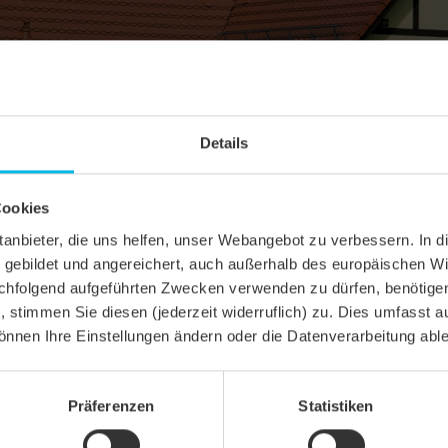
Details
Cookies
ittanbieter, die uns helfen, unser Webangebot zu verbessern. 
gebildet und angereichert, auch außerhalb des europäischen Wi
hfolgend aufgeführten Zwecken verwenden zu dürfen, benötigen 
n, stimmen Sie diesen (jederzeit widerruflich) zu. Dies umfasst a
önnen Ihre Einstellungen ändern oder die Datenverarbeitung abl
Präferenzen
Statistiken
TT