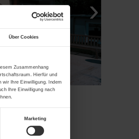
Über Cookies
In diesem Zusammenhang
rtschaftsraum. Hierfür und
wir Ihre Einwilligung. Indem
uch Ihre Einwilligung nach
ehnen.
Marketing