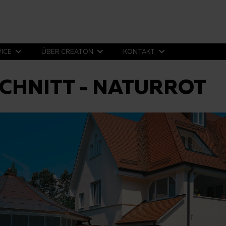
VICE
ÜBER CREATON
KONTAKT
CHNITT - NATURROT