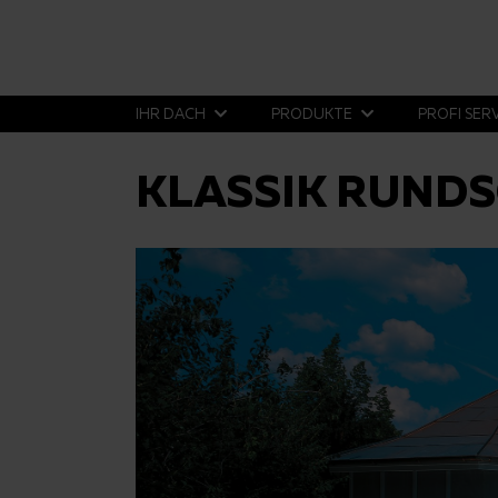
IHR DACH
PRODUKTE
PROFI SER
KLASSIK RUNDS