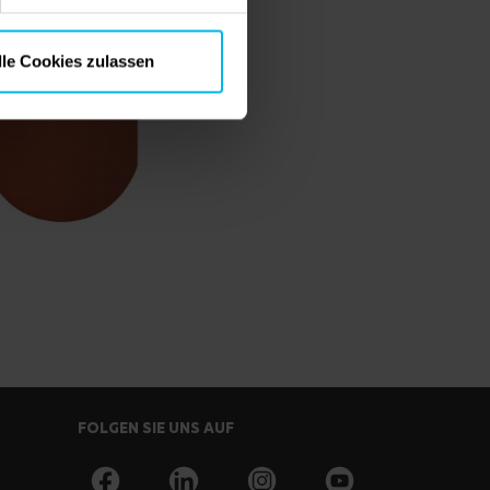
lle Cookies zulassen
FOLGEN SIE UNS AUF