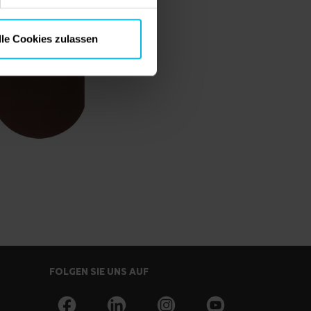
lle Cookies zulassen
FOLGEN SIE UNS AUF