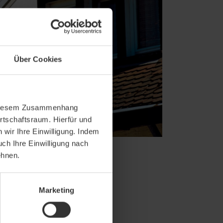
Über Cookies
In diesem Zusammenhang
rtschaftsraum. Hierfür und
wir Ihre Einwilligung. Indem
uch Ihre Einwilligung nach
ehnen.
Marketing