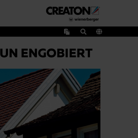
AUN ENGOBIERT