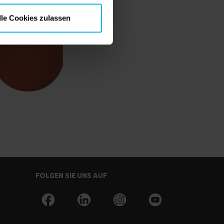
lle Cookies zulassen
FOLGEN SIE UNS AUF