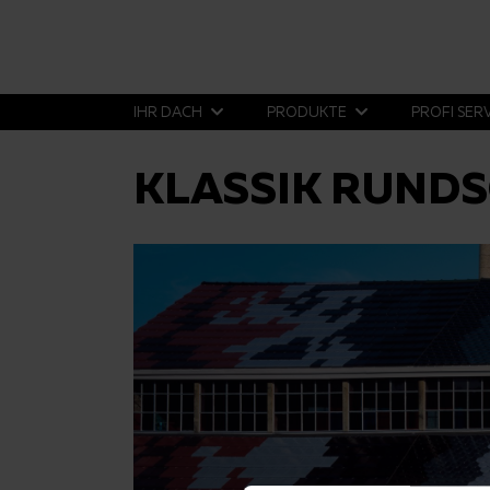
IHR DACH
PRODUKTE
PROFI SER
KLASSIK RUNDS