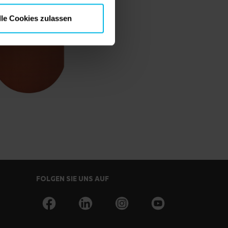
lle Cookies zulassen
FOLGEN SIE UNS AUF