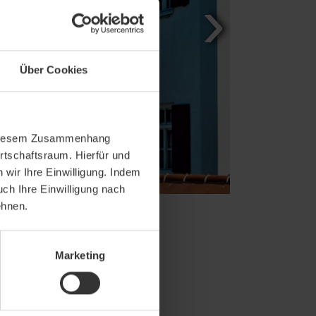
Über Cookies
In diesem Zusammenhang
rtschaftsraum. Hierfür und
wir Ihre Einwilligung. Indem
uch Ihre Einwilligung nach
ehnen.
Marketing