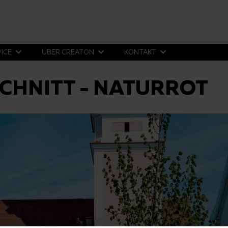
VICE
ÜBER CREATON
KONTAKT
CHNITT - NATURROT