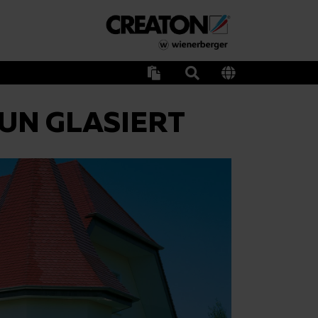
AUN GLASIERT