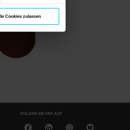
lle Cookies zulassen
FOLGEN SIE UNS AUF