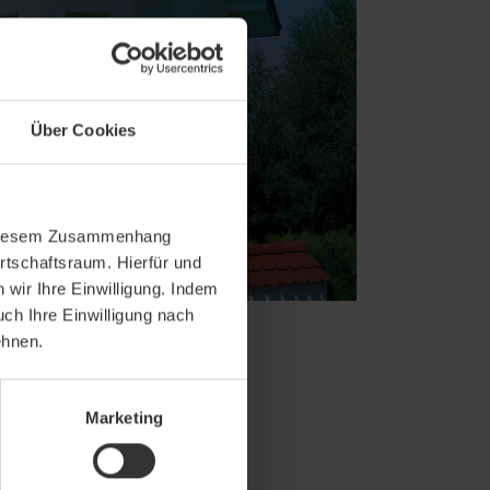
Über Cookies
In diesem Zusammenhang
rtschaftsraum. Hierfür und
wir Ihre Einwilligung. Indem
uch Ihre Einwilligung nach
ehnen.
Marketing