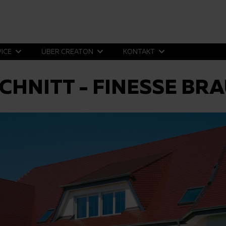
VICE
ÜBER CREATON
KONTAKT
CHNITT - FINESSE BR