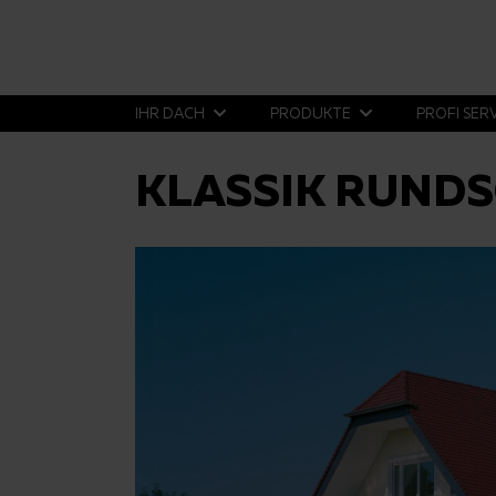
IHR DACH
PRODUKTE
PROFI SER
KLASSIK RUNDS