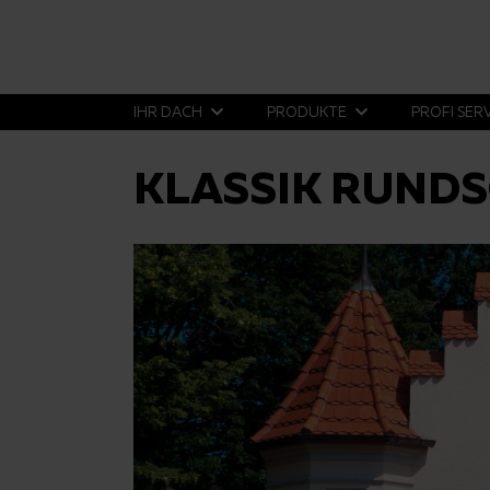
IHR DACH
PRODUKTE
PROFI SER
KLASSIK RUNDS