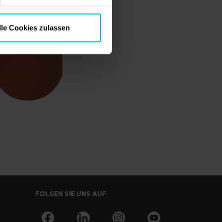
lle Cookies zulassen
FOLGEN SIE UNS AUF