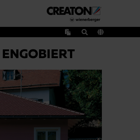
 ENGOBIERT