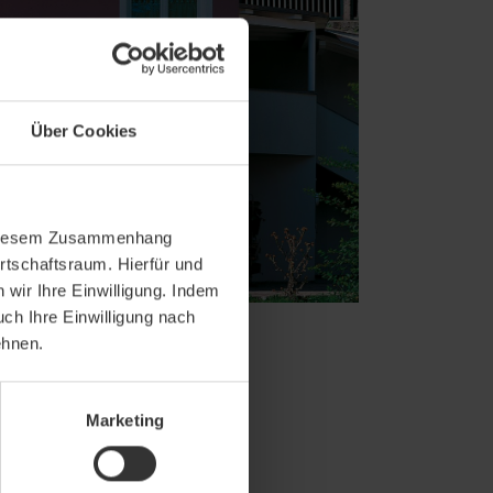
Über Cookies
In diesem Zusammenhang
rtschaftsraum. Hierfür und
wir Ihre Einwilligung. Indem
uch Ihre Einwilligung nach
ehnen.
Marketing