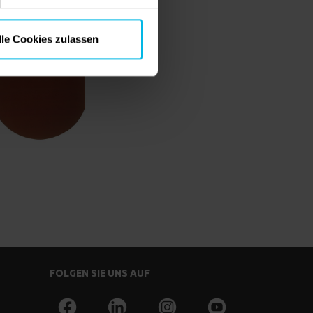
lle Cookies zulassen
FOLGEN SIE UNS AUF