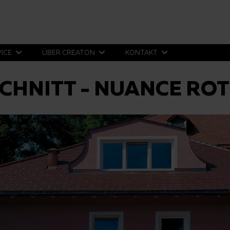
VICE
ÜBER CREATON
KONTAKT
CHNITT - NUANCE ROT