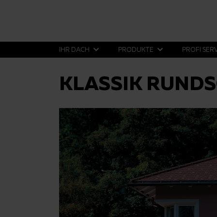
IHR DACH
PRODUKTE
PROFI SER
KLASSIK RUNDS