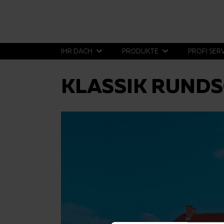
IHR DACH
PRODUKTE
PROFI SER
KLASSIK RUNDS