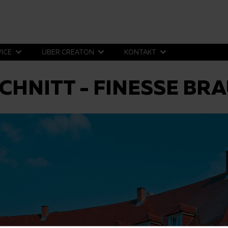
VICE
ÜBER CREATON
KONTAKT
CHNITT - FINESSE BR