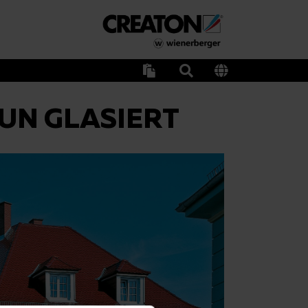
AUN GLASIERT