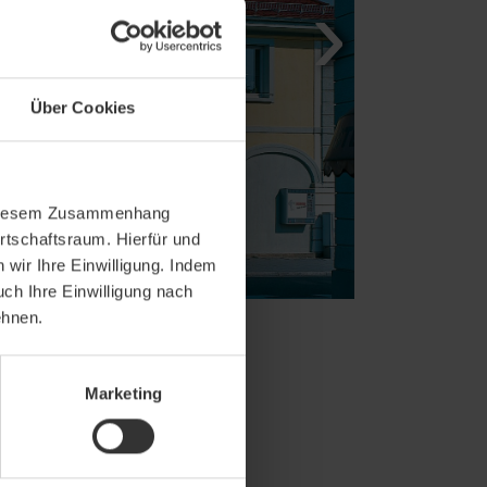
Über Cookies
In diesem Zusammenhang
rtschaftsraum. Hierfür und
wir Ihre Einwilligung. Indem
uch Ihre Einwilligung nach
ehnen.
Marketing