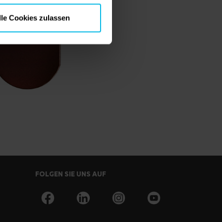
lle Cookies zulassen
FOLGEN SIE UNS AUF