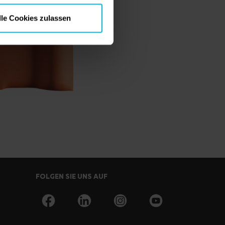
lle Cookies zulassen
FOLGEN SIE UNS AUF