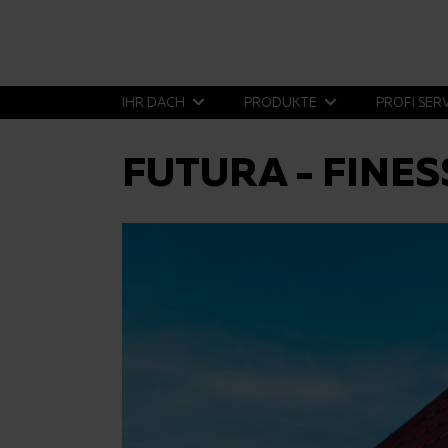
IHR DACH
PRODUKTE
PROFI SER
FUTURA - FINES