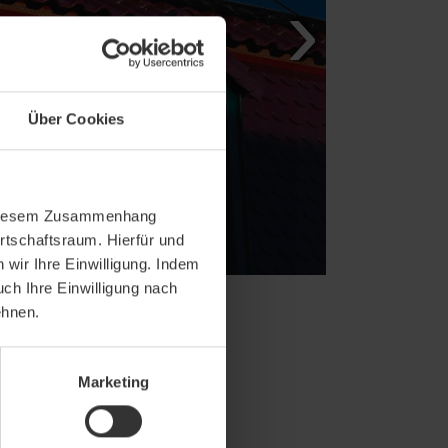
Über Cookies
In diesem Zusammenhang
rtschaftsraum. Hierfür und
wir Ihre Einwilligung. Indem
uch Ihre Einwilligung nach
ehnen.
Marketing