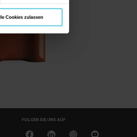
lle Cookies zulassen
FOLGEN SIE UNS AUF