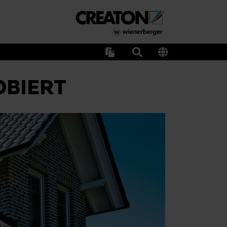
OBIERT