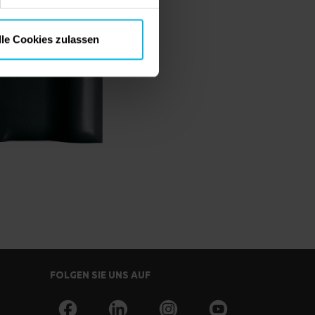
lle Cookies zulassen
FOLGEN SIE UNS AUF