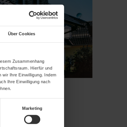
Über Cookies
In diesem Zusammenhang
rtschaftsraum. Hierfür und
wir Ihre Einwilligung. Indem
uch Ihre Einwilligung nach
ehnen.
Marketing