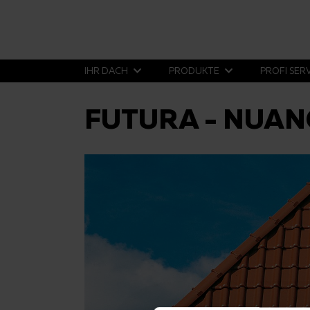
IHR DACH
PRODUKTE
PROFI SER
FUTURA - NUAN