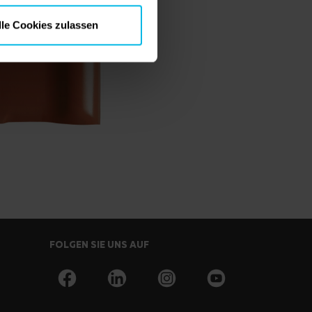
lle Cookies zulassen
FOLGEN SIE UNS AUF