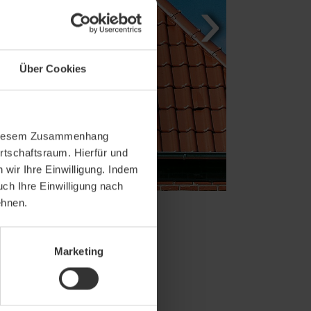
Über Cookies
In diesem Zusammenhang
rtschaftsraum. Hierfür und
wir Ihre Einwilligung. Indem
uch Ihre Einwilligung nach
ehnen.
Marketing