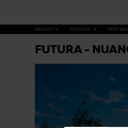
IHR DACH
PRODUKTE
PROFI SER
FUTURA - NUAN