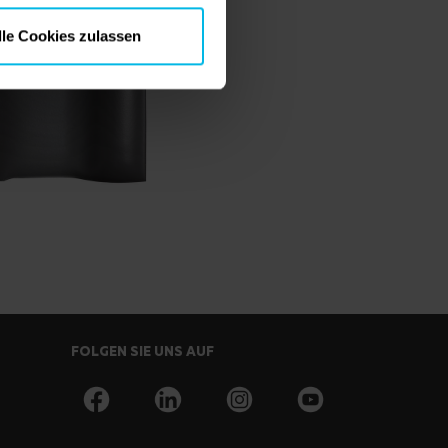
lle Cookies zulassen
FOLGEN SIE UNS AUF