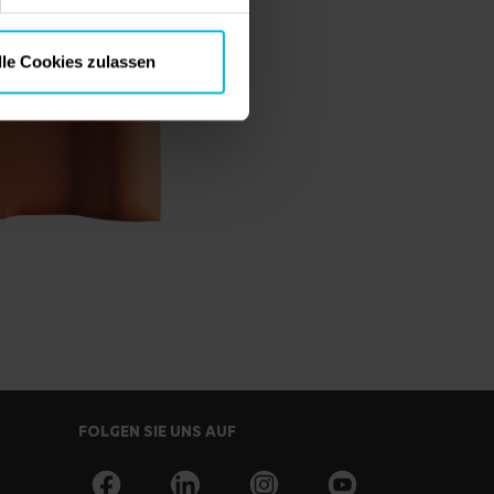
lle Cookies zulassen
FOLGEN SIE UNS AUF