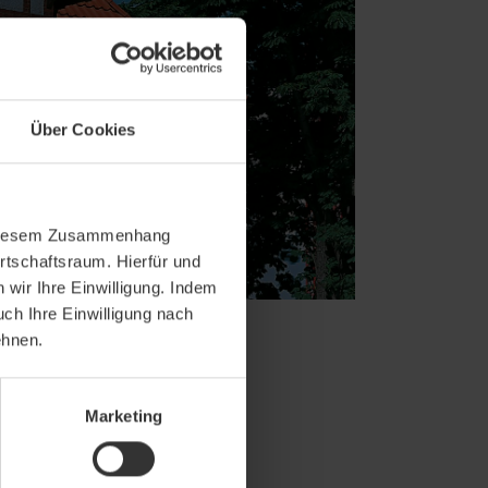
Über Cookies
In diesem Zusammenhang
rtschaftsraum. Hierfür und
wir Ihre Einwilligung. Indem
uch Ihre Einwilligung nach
ehnen.
Marketing