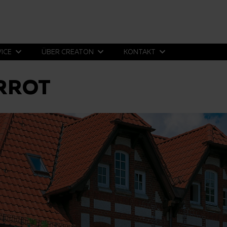
VICE
ÜBER CREATON
KONTAKT
RROT