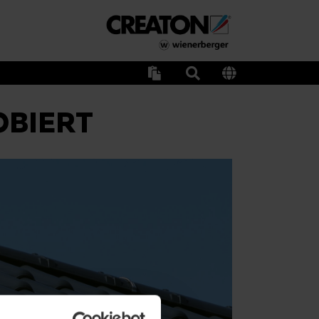
OBIERT