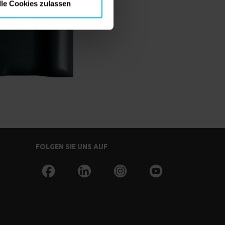
lle Cookies zulassen
FOLGEN SIE UNS AUF