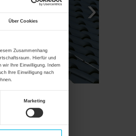
Über Cookies
In diesem Zusammenhang
rtschaftsraum. Hierfür und
wir Ihre Einwilligung. Indem
uch Ihre Einwilligung nach
ehnen.
Marketing