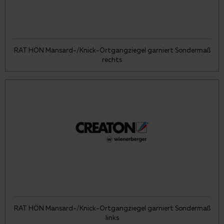
RAT HÖN Mansard-/Knick-Ortgangziegel garniert Sondermaß
rechts
RAT HÖN Mansard-/Knick-Ortgangziegel garniert Sondermaß
links