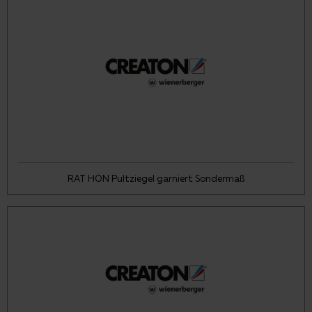
RAT HÖN Pultziegel garniert Sondermaß