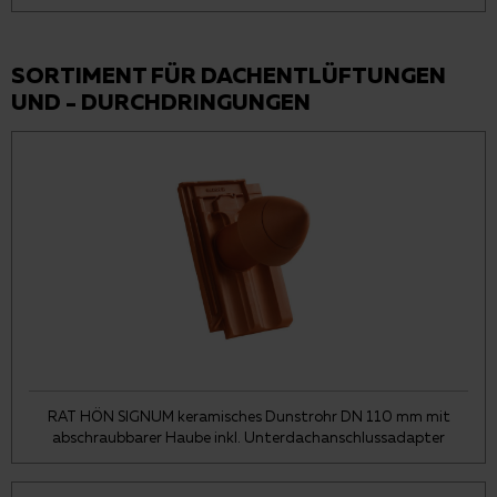
SORTIMENT FÜR DACHENTLÜFTUNGEN
UND - DURCHDRINGUNGEN
RAT HÖN SIGNUM keramisches Dunstrohr DN 110 mm mit
abschraubbarer Haube inkl. Unterdachanschlussadapter