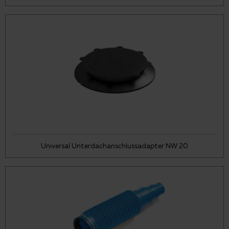
Universal Unterdachanschlussadapter NW 20