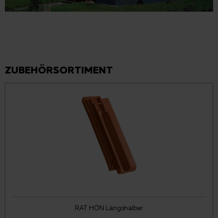
ZUBEHÖRSORTIMENT
RAT HÖN Längshalber