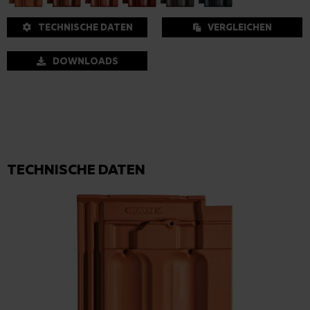
TECHNISCHE DATEN
VERGLEICHEN
DOWNLOADS
TECHNISCHE DATEN