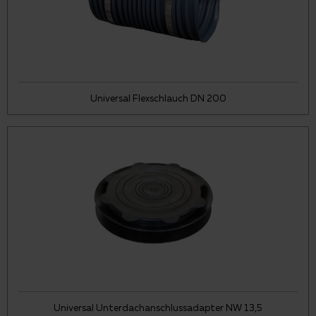
Universal Flexschlauch DN 200
Universal Unterdachanschlussadapter NW 13,5