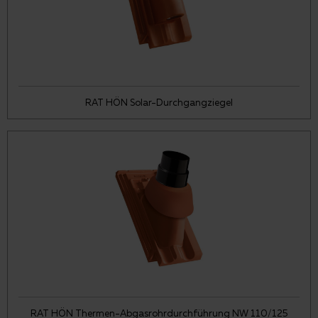
RAT HÖN Solar-Durchgangziegel
RAT HÖN Thermen-Abgasrohrdurchführung NW 110/125