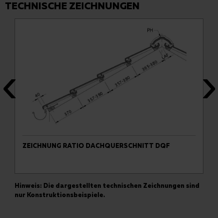
TECHNISCHE ZEICHNUNGEN
ZEICHNUNG RATIO DACHQUERSCHNITT DQF
Hinweis: Die dargestellten technischen Zeichnungen sind
nur Konstruktionsbeispiele.