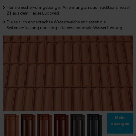
Harmonische Formgebung in Anlehnung an das Traditionsmodell
Z1 aus dem Hause Ludowici
Die seitlich angebrachte Wasserweiche entlastet die
Seitenverfalzung und sorgt für eine optimale Wasserführung
Mehr
anzeigen
+