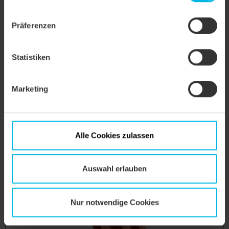
ablehnen.
Präferenzen
Statistiken
Marketing
Alle Cookies zulassen
RAT HÖN Firstanschluss-Lüfter-Ortgangziegel rechts
Auswahl erlauben
Nur notwendige Cookies