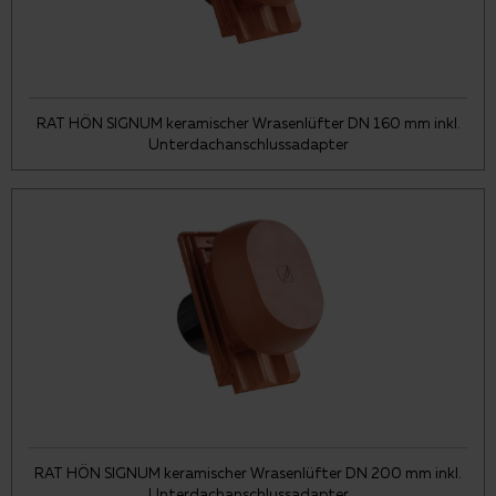
RAT HÖN SIGNUM keramischer Wrasenlüfter DN 160 mm inkl.
Unterdachanschlussadapter
RAT HÖN SIGNUM keramischer Wrasenlüfter DN 200 mm inkl.
Unterdachanschlussadapter