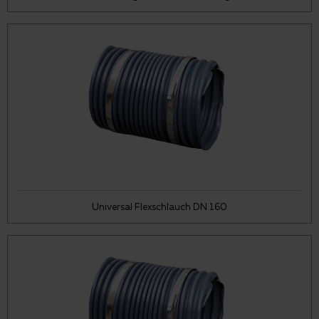
Universal Flexschlauch DN 160