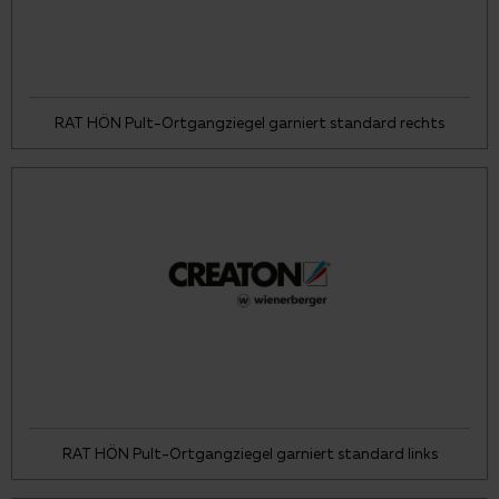
RAT HÖN Pult-Ortgangziegel garniert standard rechts
RAT HÖN Pult-Ortgangziegel garniert standard links