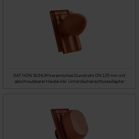
RAT HÖN SIGNUM keramisches Dunstrohr DN 125 mm mit
abschraubbarer Haube inkl. Unterdachanschlussadapter