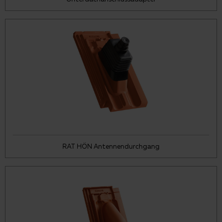
RAT HÖN Antennendurchgang