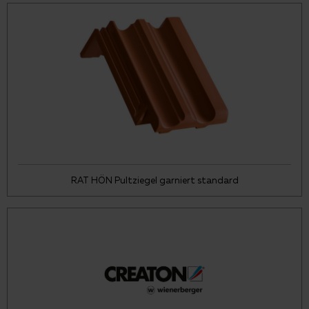
RAT HÖN Pultziegel garniert standard