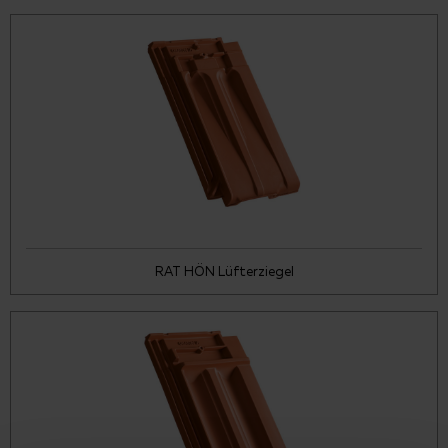
RAT HÖN Lüfterziegel