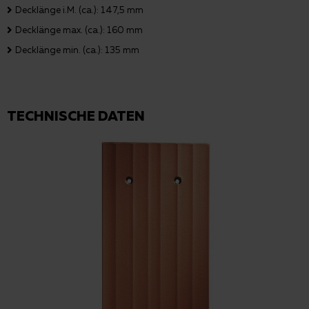
Decklänge i.M. (ca.): 147,5 mm
Decklänge max. (ca.): 160 mm
Decklänge min. (ca.): 135 mm
TECHNISCHE DATEN