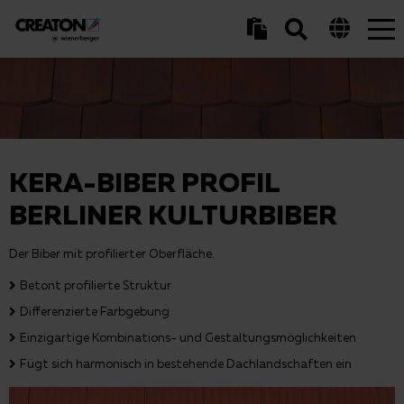
Tog
nav
KERA-BIBER PROFIL
BERLINER KULTURBIBER
Der Biber mit profilierter Oberfläche.
Betont profilierte Struktur
Differenzierte Farbgebung
Einzigartige Kombinations- und Gestaltungsmöglichkeiten
Fügt sich harmonisch in bestehende Dachlandschaften ein