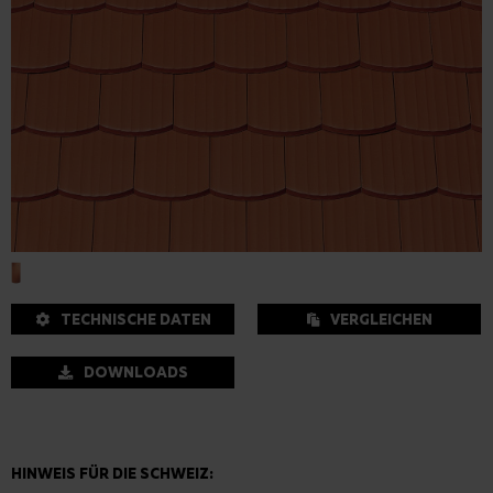
TECHNISCHE DATEN
VERGLEICHEN
DOWNLOADS
HINWEIS FÜR DIE SCHWEIZ: