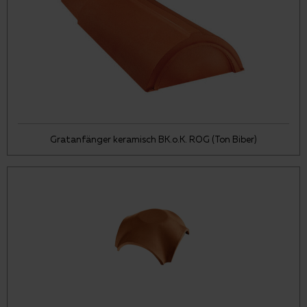
Gratanfänger keramisch BK.o.K. ROG (Ton Biber)