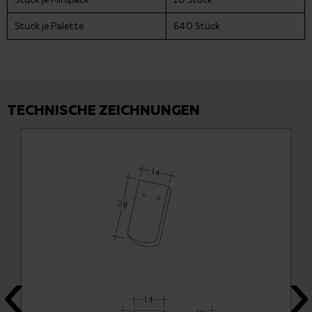
Stück je Palette
640 Stück
TECHNISCHE ZEICHNUNGEN