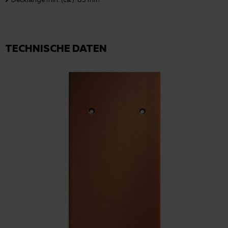
TECHNISCHE DATEN