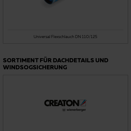
Universal Flexschlauch DN 110/125
SORTIMENT FÜR DACHDETAILS UND
WINDSOGSICHERUNG