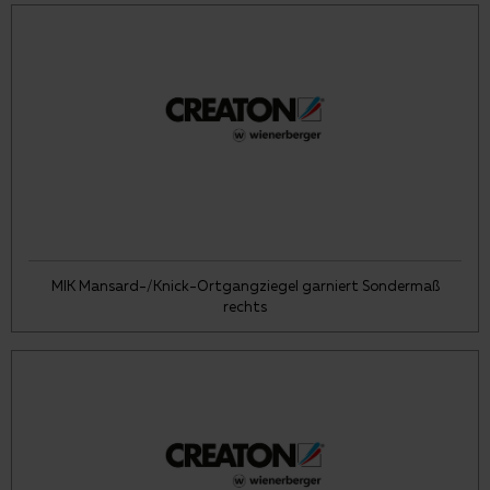
MIK Mansard-/Knick-Ortgangziegel garniert Sondermaß
rechts