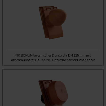
MIK SIGNUM keramisches Dunstrohr DN 125 mm mit
abschraubbarer Haube inkl. Unterdachanschlussadapter