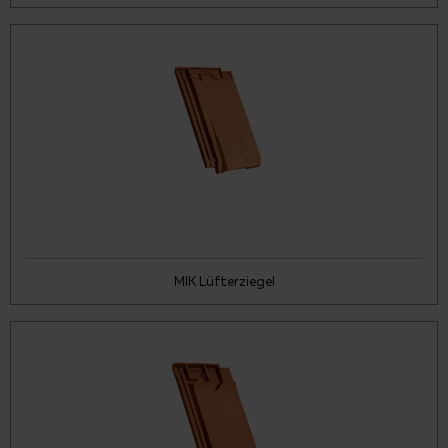
MIK Lüfterziegel