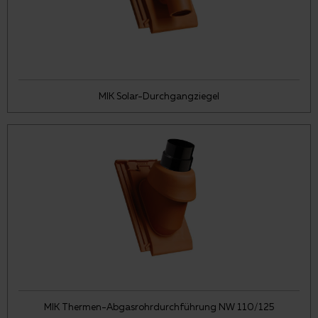
MIK Solar-Durchgangziegel
MIK Thermen-Abgasrohrdurchführung NW 110/125