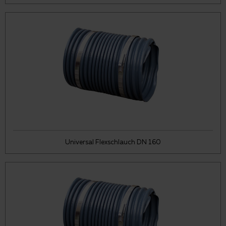
Universal Flexschlauch DN 160