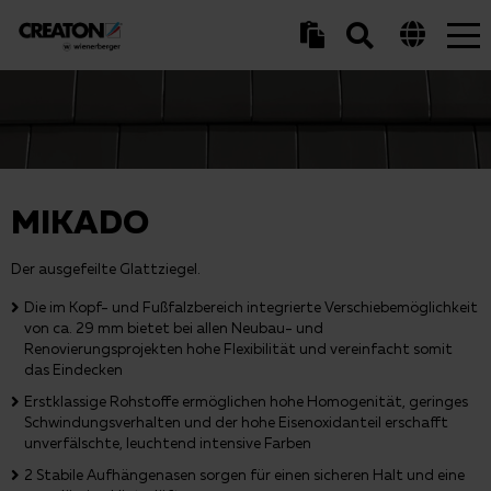
Tog
nav
MIKADO
Der ausgefeilte Glattziegel.
Die im Kopf- und Fußfalzbereich integrierte Verschiebemöglichkeit
von ca. 29 mm bietet bei allen Neubau- und
Renovierungsprojekten hohe Flexibilität und vereinfacht somit
das Eindecken
Erstklassige Rohstoffe ermöglichen hohe Homogenität, geringes
Schwindungsverhalten und der hohe Eisenoxidanteil erschafft
unverfälschte, leuchtend intensive Farben
2 Stabile Aufhängenasen sorgen für einen sicheren Halt und eine