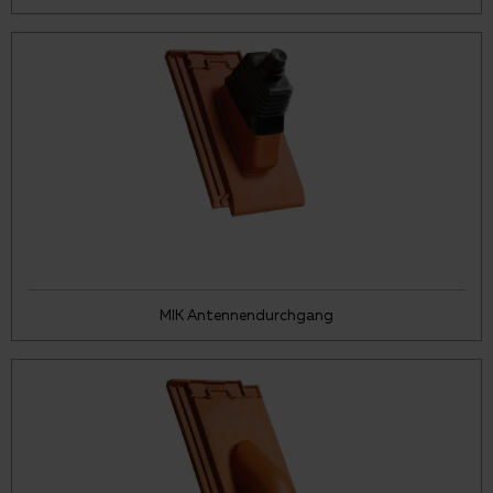
MIK Antennendurchgang