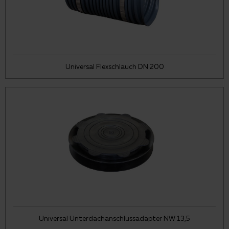
Universal Flexschlauch DN 200
Universal Unterdachanschlussadapter NW 13,5