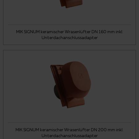
MIK SIGNUM keramischer Wrasenlüfter DN 160 mm inkl.
Unterdachanschlussadapter
MIK SIGNUM keramischer Wrasenlüfter DN 200 mm inkl.
Unterdachanschlussadapter