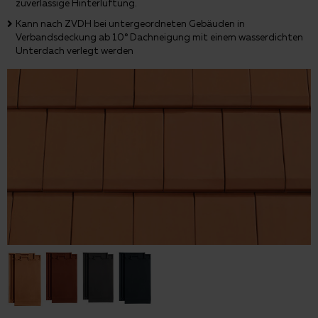
zuverlässige Hinterlüftung.
Kann nach ZVDH bei untergeordneten Gebäuden in
Verbandsdeckung ab 10° Dachneigung mit einem wasserdichten
Unterdach verlegt werden