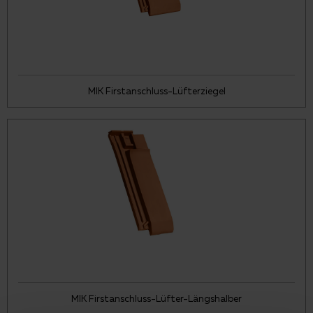
MIK Firstanschluss-Lüfterziegel
MIK Firstanschluss-Lüfter-Längshalber