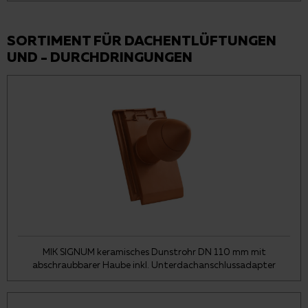
SORTIMENT FÜR DACHENTLÜFTUNGEN
UND - DURCHDRINGUNGEN
MIK SIGNUM keramisches Dunstrohr DN 110 mm mit
abschraubbarer Haube inkl. Unterdachanschlussadapter