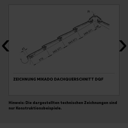
ZEICHNUNG MIKADO DACHQUERSCHNITT DQF
Hinweis: Die dargestellten technischen Zeichnungen sind
nur Konstruktionsbeispiele.