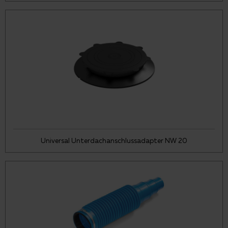
Universal Unterdachanschlussadapter NW 20