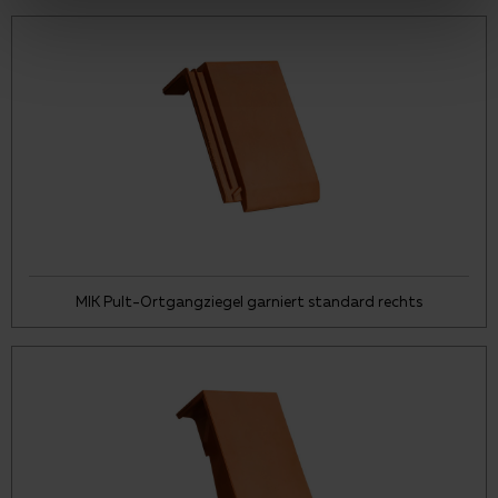
MIK Pult-Ortgangziegel garniert standard rechts