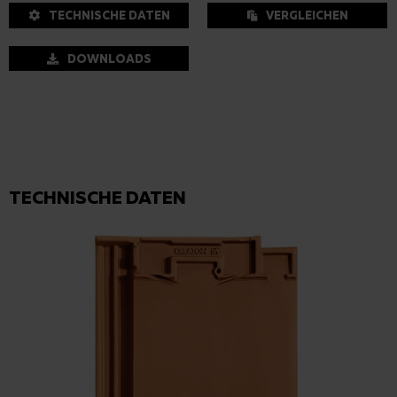
TECHNISCHE DATEN
VERGLEICHEN
DOWNLOADS
TECHNISCHE DATEN