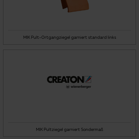
MIK Pult-Ortgangziegel garniert standard links
MIK Pultziegel garniert Sondermaß