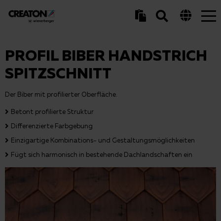
Tog
nav
PROFIL BIBER HANDSTRICH
SPITZSCHNITT
Der Biber mit profilierter Oberfläche.
Betont profilierte Struktur
Differenzierte Farbgebung
Einzigartige Kombinations- und Gestaltungsmöglichkeiten
Fügt sich harmonisch in bestehende Dachlandschaften ein