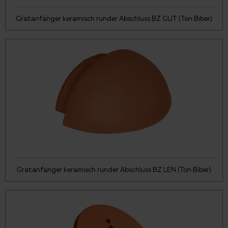
Gratanfänger keramisch runder Abschluss BZ GUT (Ton Biber)
Gratanfänger keramisch runder Abschluss BZ LEN (Ton Biber)