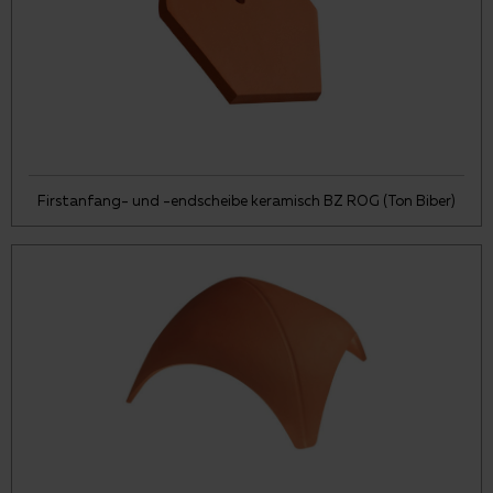
Firstanfang- und -endscheibe keramisch BZ ROG (Ton Biber)