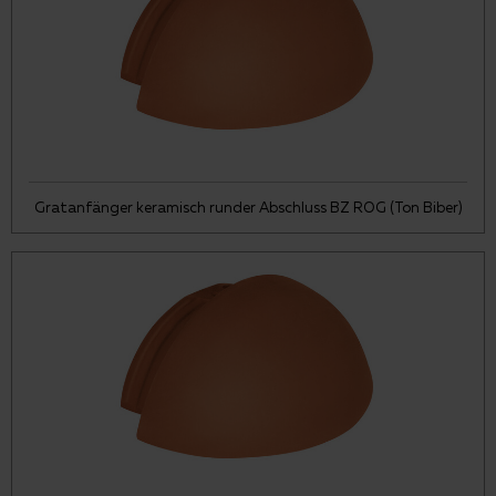
Gratanfänger keramisch runder Abschluss BZ ROG (Ton Biber)