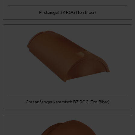
Firstziegel BZ ROG (Ton Biber)
Gratanfänger keramisch BZ ROG (Ton Biber)