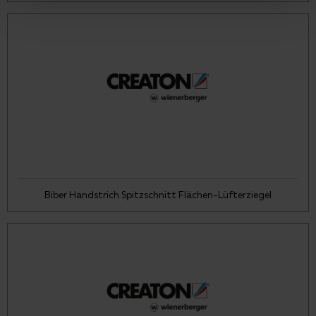
Biber Handstrich Spitzschnitt Flächen-Lüfterziegel