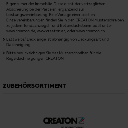
Eigentümer der Immobilie. Diese dient der vertraglichen
Absicherung beider Parteien, ergänzend zur
Leistungsvereinbarung. Eine Vorlage einer solchen
Einzelvereinbarungen finden Sie in den CREATON Musterschreiben
zu jedem Tondachziegel- und Betondachsteinmodell unter
www.creaton.de, www.creaton.at, oder www.creaton.ch
Lattweite/ Decklänge ist abhängig von Deckungsart und
Dachneigung.
Bitte berücksichtigen Sie das Musterschreiben für die
Regeldachneigungen CREATON.
ZUBEHÖRSORTIMENT