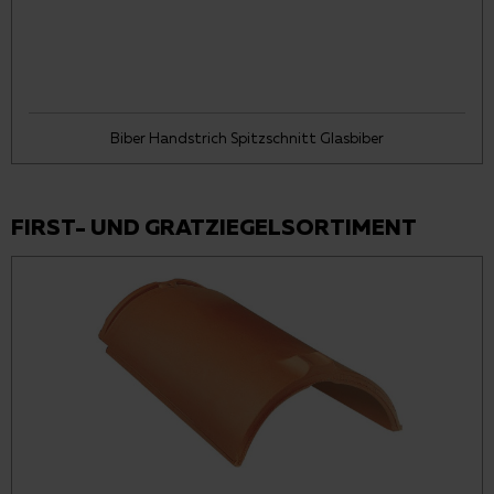
Biber Handstrich Spitzschnitt Glasbiber
FIRST- UND GRATZIEGELSORTIMENT