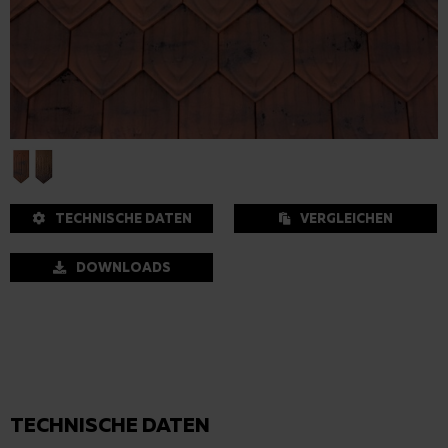
TECHNISCHE DATEN
VERGLEICHEN
DOWNLOADS
TECHNISCHE DATEN