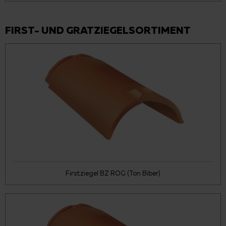
FIRST- UND GRATZIEGELSORTIMENT
Firstziegel BZ ROG (Ton Biber)