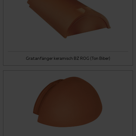
Gratanfänger keramisch BZ ROG (Ton Biber)