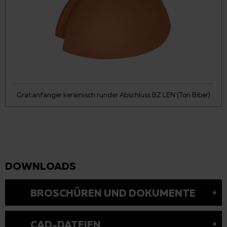
Gratanfänger keramisch runder Abschluss BZ LEN (Ton Biber)
DOWNLOADS
BROSCHÜREN UND DOKUMENTE
CAD-DATEIEN