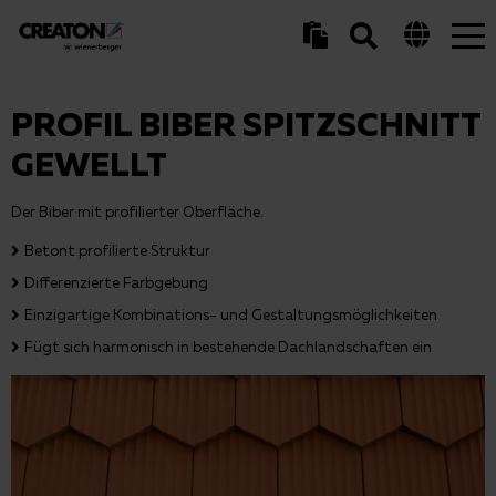
Tog
nav
PROFIL BIBER SPITZSCHNITT
GEWELLT
Der Biber mit profilierter Oberfläche.
Betont profilierte Struktur
Differenzierte Farbgebung
Einzigartige Kombinations- und Gestaltungsmöglichkeiten
Fügt sich harmonisch in bestehende Dachlandschaften ein