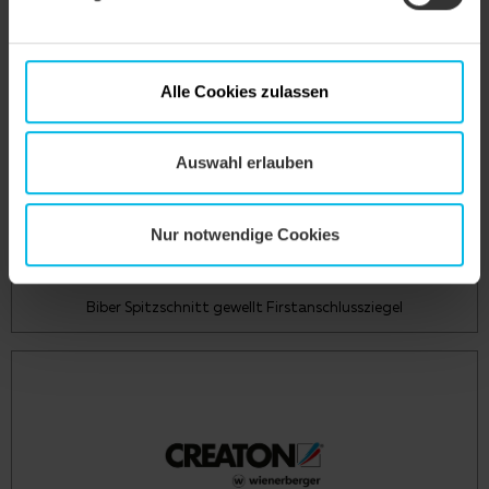
Alle Cookies zulassen
Auswahl erlauben
Nur notwendige Cookies
Biber Spitzschnitt gewellt Firstanschlussziegel