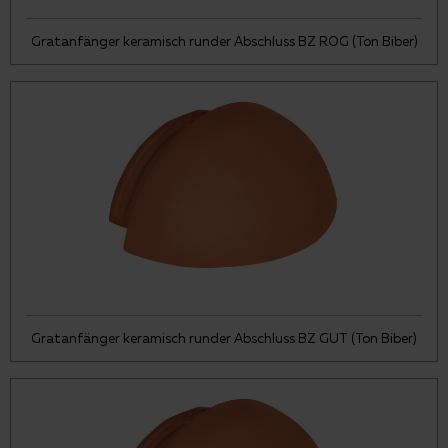
Gratanfänger keramisch runder Abschluss BZ ROG (Ton Biber)
Gratanfänger keramisch runder Abschluss BZ GUT (Ton Biber)