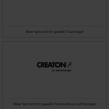
Biber Spitzschnitt gewellt Traufziegel
Biber Spitzschnitt gewellt Firstanschluss-Lüfterziegel