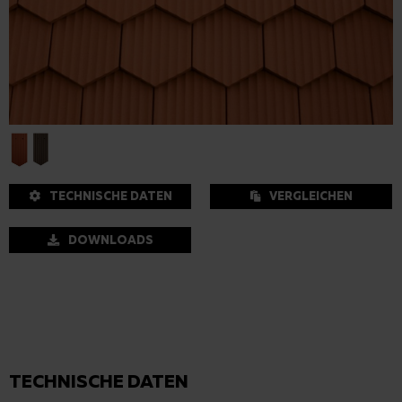
TECHNISCHE DATEN
VERGLEICHEN
DOWNLOADS
TECHNISCHE DATEN