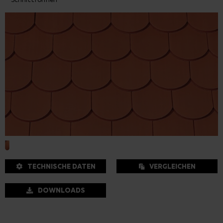
TECHNISCHE DATEN
VERGLEICHEN
DOWNLOADS