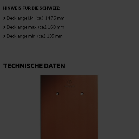
HINWEIS FÜR DIE SCHWEIZ:
Decklänge i.M. (ca.): 147,5 mm
Decklänge max. (ca.): 160 mm
Decklänge min. (ca.): 135 mm
TECHNISCHE DATEN