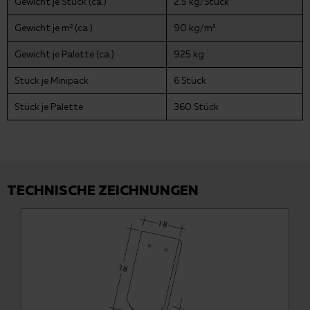
Gewicht je Stück (ca.)
2.5 kg/Stück
Gewicht je m² (ca.)
90 kg/m²
Gewicht je Palette (ca.)
925 kg
Stück je Minipack
6 Stück
Stück je Palette
360 Stück
TECHNISCHE ZEICHNUNGEN