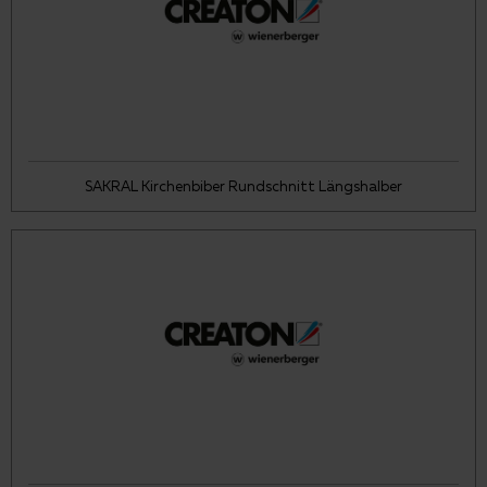
SAKRAL Kirchenbiber Rundschnitt Längshalber