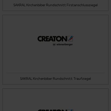
SAKRAL Kirchenbiber Rundschnitt Firstanschlussziegel
SAKRAL Kirchenbiber Rundschnitt Traufziegel