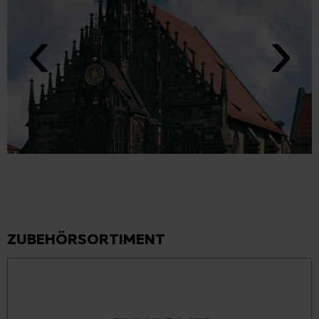
ZUBEHÖRSORTIMENT