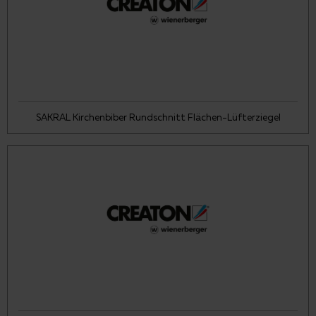
SAKRAL Kirchenbiber Rundschnitt Flächen-Lüfterziegel